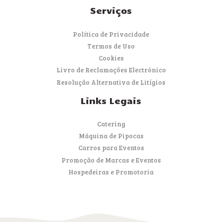
Serviços
Política de Privacidade
Termos de Uso
Cookies
Livro de Reclamações Electrónico
Resolução Alternativa de Litígios
Links Legais
Catering
Máquina de Pipocas
Carros para Eventos
Promoção de Marcas e Eventos
Hospedeiras e Promotoria