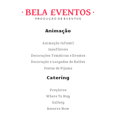
Animação
Animação Infantil
Insufláveis
Decorações Temáticas e Eventos
Decoração e Largadas de Balões
Festas de Pijama
Catering
Preçários
Where To Stay
Gallery
Reserve Now