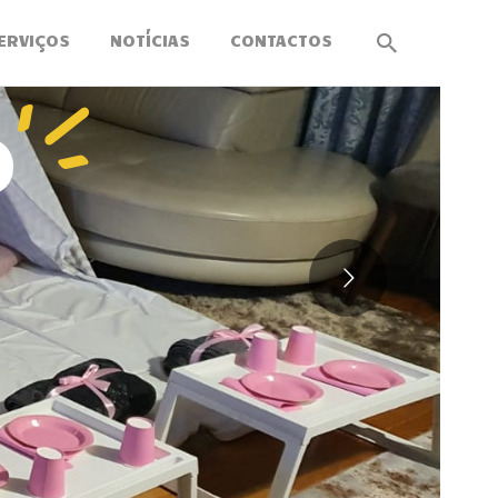
ERVIÇOS
NOTÍCIAS
CONTACTOS