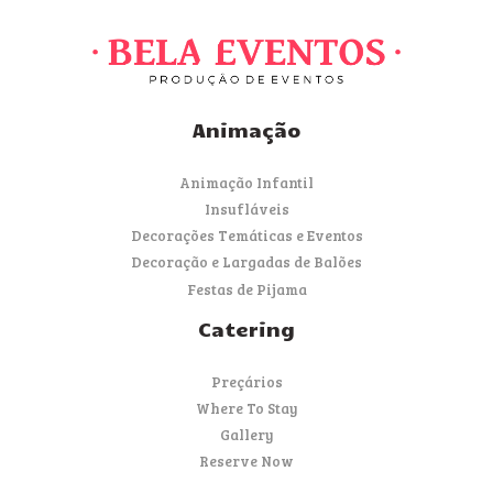
Animação
Animação Infantil
Insufláveis
Decorações Temáticas e Eventos
Decoração e Largadas de Balões
Festas de Pijama
Catering
Preçários
Where To Stay
Gallery
Reserve Now