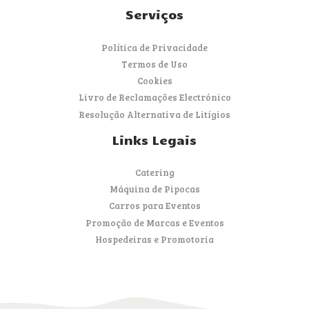
Serviços
Política de Privacidade
Termos de Uso
Cookies
Livro de Reclamações Electrónico
Resolução Alternativa de Litígios
Links Legais
Catering
Máquina de Pipocas
Carros para Eventos
Promoção de Marcas e Eventos
Hospedeiras e Promotoria