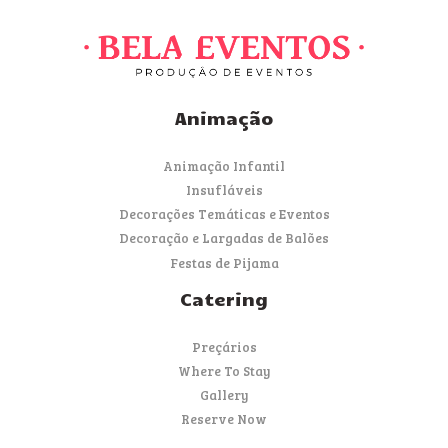
Animação
Animação Infantil
Insufláveis
Decorações Temáticas e Eventos
Decoração e Largadas de Balões
Festas de Pijama
Catering
Preçários
Where To Stay
Gallery
Reserve Now