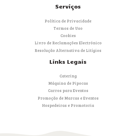
Serviços
Política de Privacidade
Termos de Uso
Cookies
Livro de Reclamações Electrónico
Resolução Alternativa de Litígios
Links Legais
Catering
Máquina de Pipocas
Carros para Eventos
Promoção de Marcas e Eventos
Hospedeiras e Promotoria