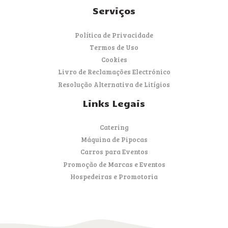
Serviços
Política de Privacidade
Termos de Uso
Cookies
Livro de Reclamações Electrónico
Resolução Alternativa de Litígios
Links Legais
Catering
Máquina de Pipocas
Carros para Eventos
Promoção de Marcas e Eventos
Hospedeiras e Promotoria