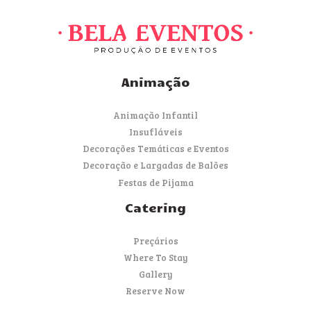
Animação
Animação Infantil
Insufláveis
Decorações Temáticas e Eventos
Decoração e Largadas de Balões
Festas de Pijama
Catering
Preçários
Where To Stay
Gallery
Reserve Now