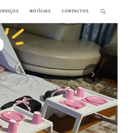
ERVIÇOS
NOTÍCIAS
CONTACTOS