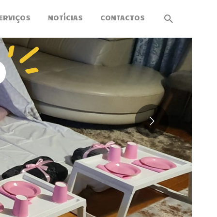
ERVIÇOS
NOTÍCIAS
CONTACTOS