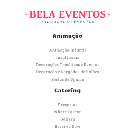
Animação
Animação Infantil
Insufláveis
Decorações Temáticas e Eventos
Decoração e Largadas de Balões
Festas de Pijama
Catering
Preçários
Where To Stay
Gallery
Reserve Now