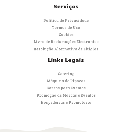
Serviços
Política de Privacidade
Termos de Uso
Cookies
Livro de Reclamações Electrónico
Resolução Alternativa de Litígios
Links Legais
Catering
Máquina de Pipocas
Carros para Eventos
Promoção de Marcas e Eventos
Hospedeiras e Promotoria